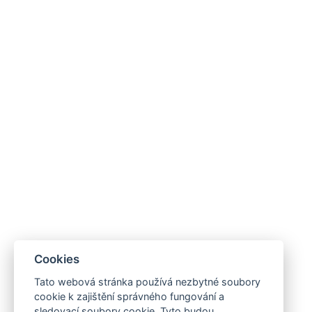
Cookies
Tato webová stránka používá nezbytné soubory
cookie k zajištění správného fungování a
sledovací soubory cookie. Tyto budou