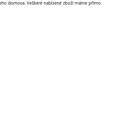
Vašeho domova. Veškeré nabízené zboží máme přímo