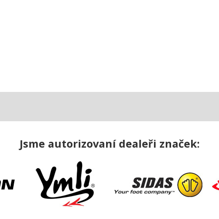
Jsme autorizovaní dealeři značek: