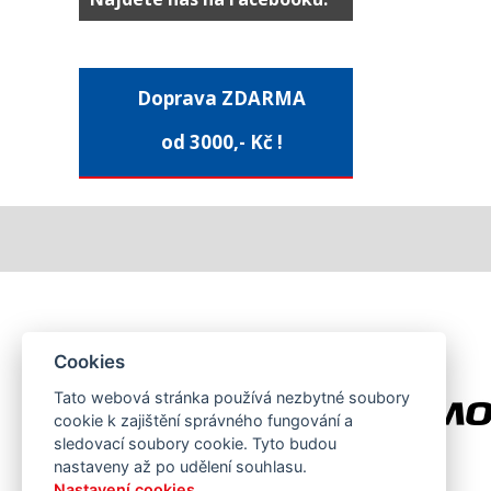
Doprava ZDARMA
od 3000,- Kč !
Cookies
Tato webová stránka používá nezbytné soubory
cookie k zajištění správného fungování a
sledovací soubory cookie. Tyto budou
nastaveny až po udělení souhlasu.
Nastavení cookies